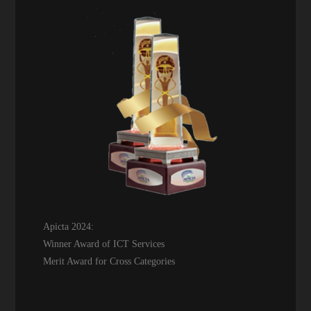
Apicta 2024:
Winner Award of ICT Services
Merit Award for Cross Categories